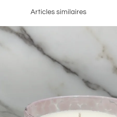
Articles similaires