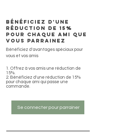
Bénéficiez d'une
réduction de 15%
pour chaque ami que
vous parrainez
Bénéficiez d'avantages spéciaux pour
vous et vos amis
Offrez à vos amis une réduction de
15%.
Bénéficiez d'une réduction de 15%
pour chaque ami qui passe une
commande.
Se connecter pour parrainer