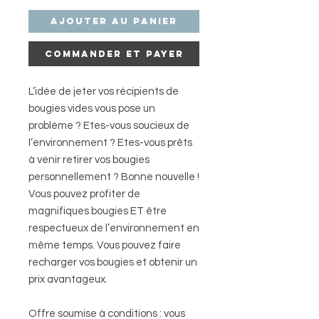
Ajouter au panier
Commander et payer
L’idée de jeter vos récipients de
bougies vides vous pose un
problème ? Etes-vous soucieux de
l’environnement ? Etes-vous prêts
à venir retirer vos bougies
personnellement ? Bonne nouvelle !
Vous pouvez profiter de
magnifiques bougies ET être
respectueux de l’environnement en
même temps. Vous pouvez faire
recharger vos bougies et obtenir un
prix avantageux.
Offre soumise à conditions : vous