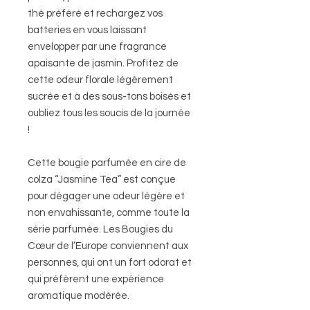
thé préféré et rechargez vos
batteries en vous laissant
envelopper par une fragrance
apaisante de jasmin. Profitez de
cette odeur florale légèrement
sucrée et à des sous-tons boisés et
oubliez tous les soucis de la journée
!
Cette bougie parfumée en cire de
colza “Jasmine Tea” est conçue
pour dégager une odeur légère et
non envahissante, comme toute la
série parfumée. Les Bougies du
Cœur de l’Europe conviennent aux
personnes, qui ont un fort odorat et
qui préfèrent une expérience
aromatique modérée.