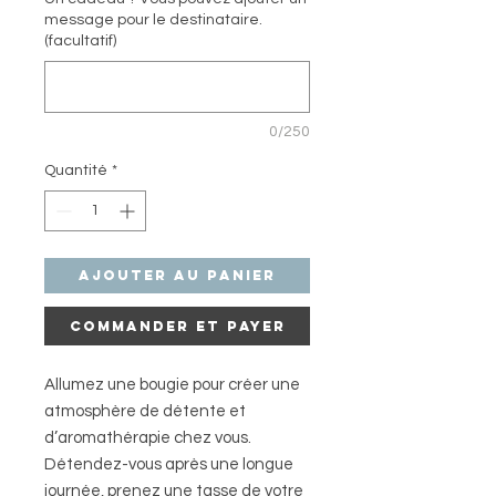
message pour le destinataire.
(facultatif)
0/250
Quantité
*
Ajouter au panier
Commander et payer
Allumez une bougie pour créer une
atmosphère de détente et
d’aromathérapie chez vous.
Détendez-vous après une longue
journée, prenez une tasse de votre